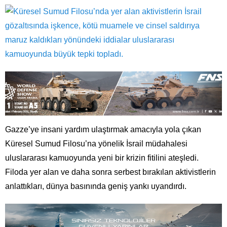
Gazze’ye insani yardım ulaştırmak amacıyla yola çıkan
Küresel Sumud Filosu’na yönelik İsrail müdahalesi
uluslararası kamuoyunda yeni bir krizin fitilini ateşledi.
Filoda yer alan ve daha sonra serbest bırakılan aktivistlerin
anlattıkları, dünya basınında geniş yankı uyandırdı.