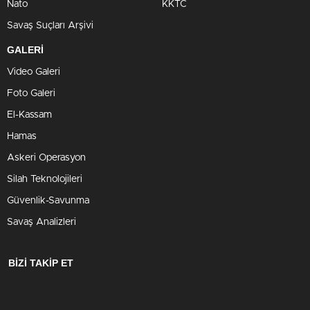
Nato
KKTC
Savaş Suçları Arşivi
GALERİ
Video Galeri
Foto Galeri
El-Kassam
Hamas
Askeri Operasyon
Silah Teknolojileri
Güvenlik-Savunma
Savaş Analizleri
BİZİ TAKİP ET