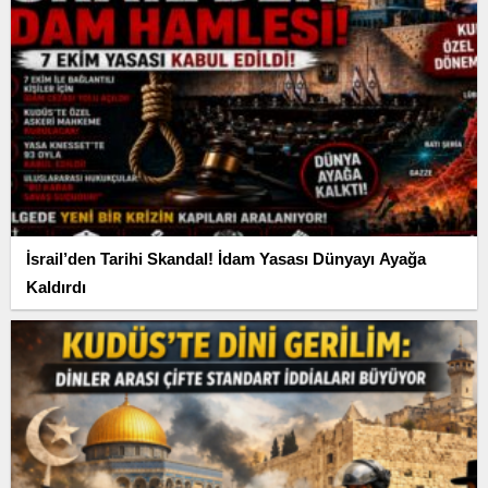
İsrail’den Tarihi Skandal! İdam Yasası Dünyayı Ayağa
Kaldırdı