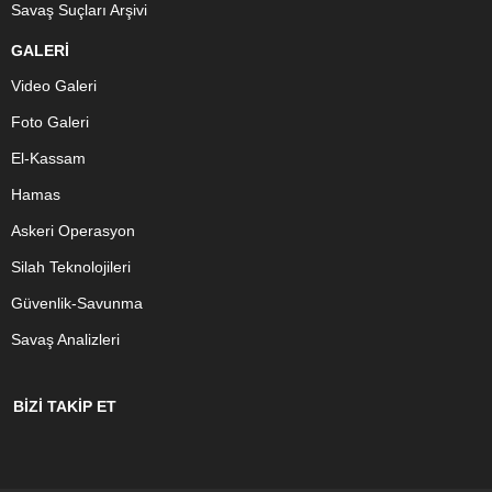
Savaş Suçları Arşivi
GALERİ
Video Galeri
Foto Galeri
El-Kassam
Hamas
Askeri Operasyon
Silah Teknolojileri
Güvenlik-Savunma
Savaş Analizleri
BİZİ TAKİP ET