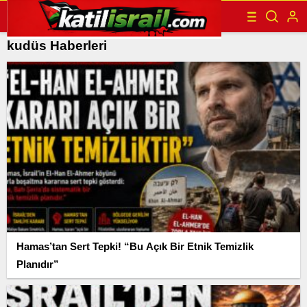
kudüs Haberleri
Hamas’tan Sert Tepki! “Bu Açık Bir Etnik Temizlik
Planıdır”