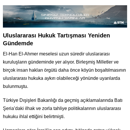
Uluslararası Hukuk Tartışması Yeniden
Gündemde
El-Han El-Ahmer meselesi uzun süredir uluslararası
kuruluşların gündeminde yer alıyor. Birleşmiş Milletler ve
birçok insan hakları örgütü daha önce köyün boşaltılmasının
uluslararası hukuka aykırı olabileceği yönünde uyarılarda
bulunmuştu.
Türkiye Dışişleri Bakanlığı da geçmiş açıklamalarında Batı
Şeria’daki ilhak ve zorla tahliye politikalarının uluslararası
hukuku ihlal ettiğini belirtmişti.