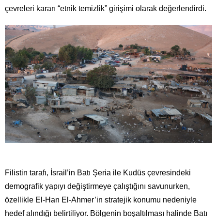
çevreleri kararı “etnik temizlik” girişimi olarak değerlendirdi.
Filistin tarafı, İsrail’in Batı Şeria ile Kudüs çevresindeki
demografik yapıyı değiştirmeye çalıştığını savunurken,
özellikle El-Han El-Ahmer’in stratejik konumu nedeniyle
hedef alındığı belirtiliyor. Bölgenin boşaltılması halinde Batı