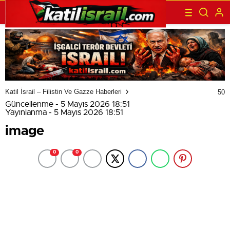
Katil İsrail – Filistin Ve Gazze Haberleri
50
Güncellenme - 5 Mayıs 2026 18:51
Yayınlanma - 5 Mayıs 2026 18:51
image
0
0