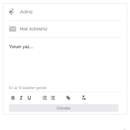
En az 10 karakter gerekli
Gönder