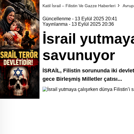
Katil İsrail – Filistin Ve Gazze Haberleri
Avrup
Güncellenme - 13 Eylül 2025 20:41
Yayınlanma - 13 Eylül 2025 20:36
İsrail yutmaya
savunuyor
İSRAİL, Filistin sorununda iki devlet
gece Birleşmiş Milletler çatısı...