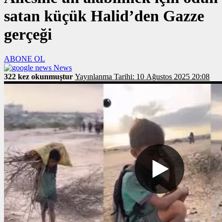
satan küçük Halid’den Gazze
gerçeği
ABONE OL
News
322 kez okunmuştur
Yayınlanma Tarihi: 10 Ağustos 2025 20:08