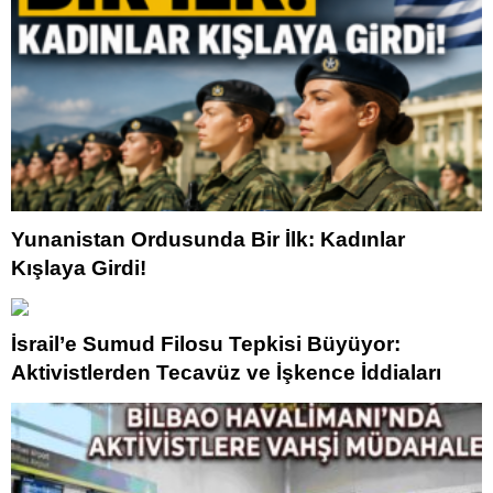
Yunanistan Ordusunda Bir İlk: Kadınlar
Kışlaya Girdi!
İsrail’e Sumud Filosu Tepkisi Büyüyor:
Aktivistlerden Tecavüz ve İşkence İddiaları