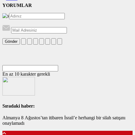
YORUMLAR
Gönder
En az 10 karakter gerekli
Sıradaki haber:
Almanya 8 Ağustos’tan itibaren İsrail’e herhangi bir silah satışını
onaylamadı