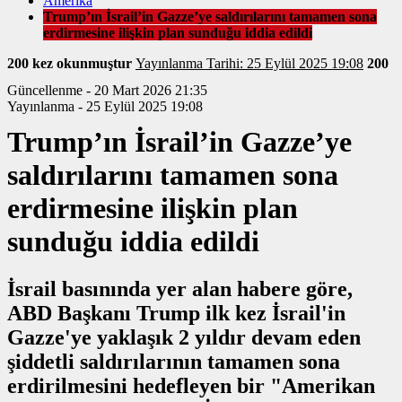
Amerika
Trump’ın İsrail’in Gazze’ye saldırılarını tamamen sona
erdirmesine ilişkin plan sunduğu iddia edildi
200 kez okunmuştur
Yayınlanma Tarihi: 25 Eylül 2025 19:08
200
Güncellenme - 20 Mart 2026 21:35
Yayınlanma - 25 Eylül 2025 19:08
Trump’ın İsrail’in Gazze’ye
saldırılarını tamamen sona
erdirmesine ilişkin plan
sunduğu iddia edildi
İsrail basınında yer alan habere göre,
ABD Başkanı Trump ilk kez İsrail'in
Gazze'ye yaklaşık 2 yıldır devam eden
şiddetli saldırılarının tamamen sona
erdirilmesini hedefleyen bir "Amerikan