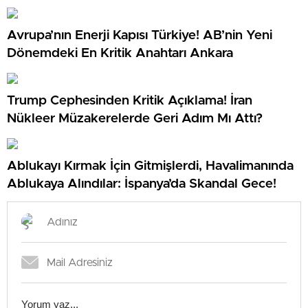
Avrupa’nın Enerji Kapısı Türkiye! AB’nin Yeni
Dönemdeki En Kritik Anahtarı Ankara
Trump Cephesinden Kritik Açıklama! İran
Nükleer Müzakerelerde Geri Adım Mı Attı?
Ablukayı Kırmak İçin Gitmişlerdi, Havalimanında
Ablukaya Alındılar: İspanya’da Skandal Gece!