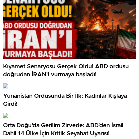
Kıyamet Senaryosu Gerçek Oldu! ABD ordusu
doğrudan İRAN’I vurmaya başladı!
Yunanistan Ordusunda Bir İlk: Kadınlar Kışlaya
Girdi!
Orta Doğu’da Gerilim Zirvede: ABD’den İsrail
Dahil 14 Ülke İçin Kritik Seyahat Uyarısı!