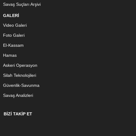
Savaş Suçları Arşivi
GALERİ
Video Galeri
Foto Galeri
El-Kassam
Hamas
Askeri Operasyon
Silah Teknolojileri
Güvenlik-Savunma
Savaş Analizleri
BİZİ TAKİP ET