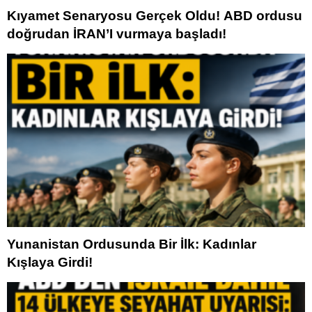
Kıyamet Senaryosu Gerçek Oldu! ABD ordusu
doğrudan İRAN’I vurmaya başladı!
Yunanistan Ordusunda Bir İlk: Kadınlar
Kışlaya Girdi!