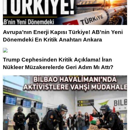
Avrupa’nın Enerji Kapısı Türkiye! AB’nin Yeni
Dönemdeki En Kritik Anahtarı Ankara
Trump Cephesinden Kritik Açıklama! İran
Nükleer Müzakerelerde Geri Adım Mı Attı?