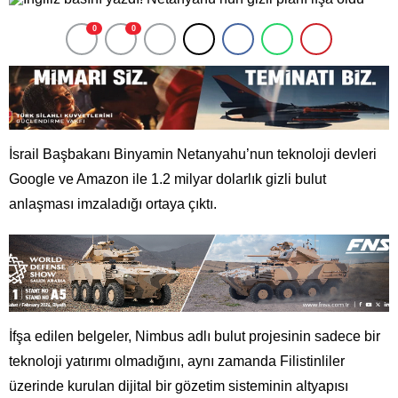
0
0
İsrail Başbakanı Binyamin Netanyahu’nun teknoloji devleri
Google ve Amazon ile 1.2 milyar dolarlık gizli bulut
anlaşması imzaladığı ortaya çıktı.
İfşa edilen belgeler, Nimbus adlı bulut projesinin sadece bir
teknoloji yatırımı olmadığını, aynı zamanda Filistinliler
üzerinde kurulan dijital bir gözetim sisteminin altyapısı