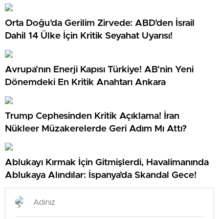
Orta Doğu’da Gerilim Zirvede: ABD’den İsrail
Dahil 14 Ülke İçin Kritik Seyahat Uyarısı!
Avrupa’nın Enerji Kapısı Türkiye! AB’nin Yeni
Dönemdeki En Kritik Anahtarı Ankara
Trump Cephesinden Kritik Açıklama! İran
Nükleer Müzakerelerde Geri Adım Mı Attı?
Ablukayı Kırmak İçin Gitmişlerdi, Havalimanında
Ablukaya Alındılar: İspanya’da Skandal Gece!