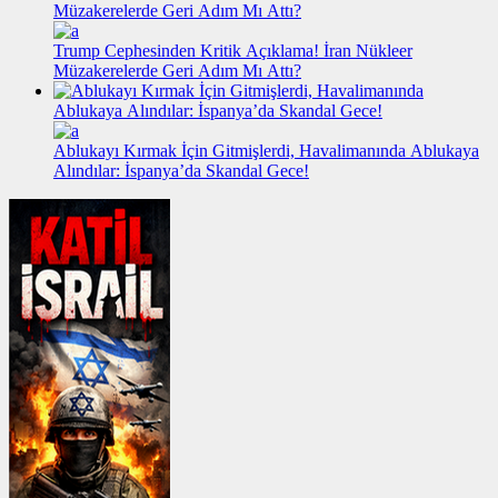
Trump Cephesinden Kritik Açıklama! İran Nükleer
Müzakerelerde Geri Adım Mı Attı?
Ablukayı Kırmak İçin Gitmişlerdi, Havalimanında Ablukaya
Alındılar: İspanya’da Skandal Gece!