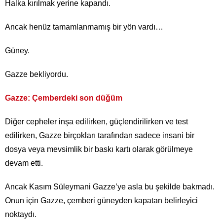
Halka kırılmak yerine kapandı.
Ancak henüz tamamlanmamış bir yön vardı…
Güney.
Gazze bekliyordu.
Gazze: Çemberdeki son düğüm
Diğer cepheler inşa edilirken, güçlendirilirken ve test
edilirken, Gazze birçokları tarafından sadece insani bir
dosya veya mevsimlik bir baskı kartı olarak görülmeye
devam etti.
Ancak Kasım Süleymani Gazze’ye asla bu şekilde bakmadı.
Onun için Gazze, çemberi güneyden kapatan belirleyici
noktaydı.