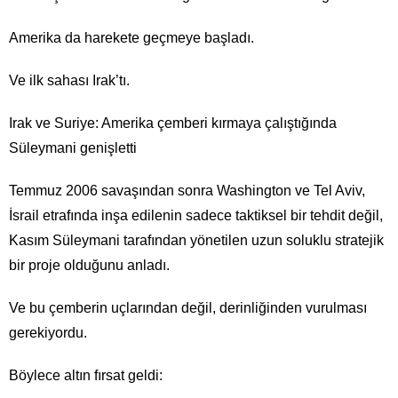
Amerika da harekete geçmeye başladı.
Ve ilk sahası Irak’tı.
Irak ve Suriye: Amerika çemberi kırmaya çalıştığında
Süleymani genişletti
Temmuz 2006 savaşından sonra Washington ve Tel Aviv,
İsrail etrafında inşa edilenin sadece taktiksel bir tehdit değil,
Kasım Süleymani tarafından yönetilen uzun soluklu stratejik
bir proje olduğunu anladı.
Ve bu çemberin uçlarından değil, derinliğinden vurulması
gerekiyordu.
Böylece altın fırsat geldi: