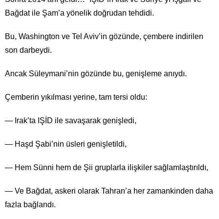
Bağdat ile Şam’a yönelik doğrudan tehdidi.
Bu, Washington ve Tel Aviv’in gözünde, çembere indirilen
son darbeydi.
Ancak Süleymani’nin gözünde bu, genişleme anıydı.
Çemberin yıkılması yerine, tam tersi oldu:
— Irak’ta IŞİD ile savaşarak genişledi,
— Haşd Şabi’nin üsleri genişletildi,
— Hem Sünni hem de Şii gruplarla ilişkiler sağlamlaştırıldı,
— Ve Bağdat, askeri olarak Tahran’a her zamankinden daha
fazla bağlandı.