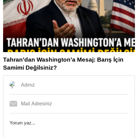
Tahran’dan Washington’a Mesaj: Barış İçin
Samimi Değilsiniz?