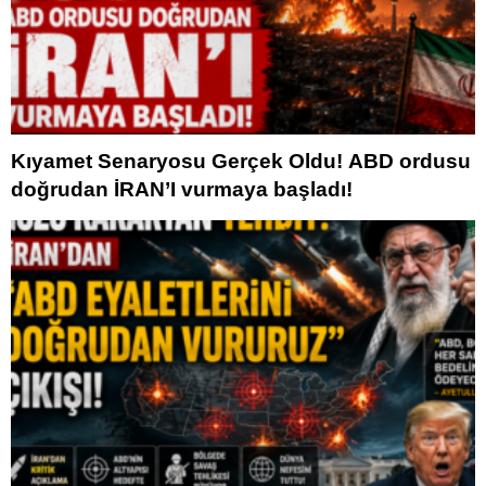
Kıyamet Senaryosu Gerçek Oldu! ABD ordusu
doğrudan İRAN’I vurmaya başladı!