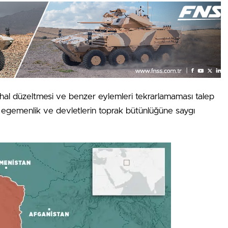
hal düzeltmesi ve benzer eylemleri tekrarlamaması talep
sal egemenlik ve devletlerin toprak bütünlüğüne saygı