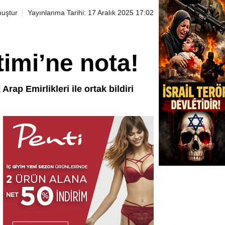
uştur
Yayınlanma Tarihi: 17 Aralık 2025 17:02
imi’ne nota!
Arap Emirlikleri ile ortak bildiri