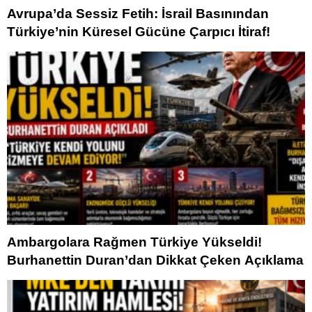
Avrupa’da Sessiz Fetih: İsrail Basınından
Türkiye’nin Küresel Gücüne Çarpıcı İtiraf!
Ambargolara Rağmen Türkiye Yükseldi!
Burhanettin Duran’dan Dikkat Çeken Açıklama