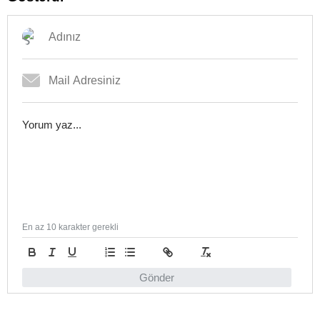
En az 10 karakter gerekli
Gönder