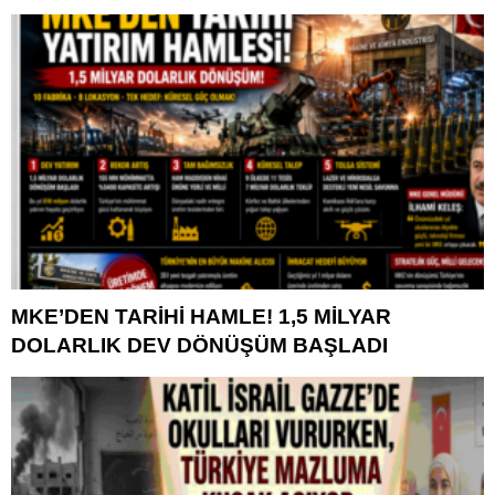
MKE’DEN TARİHİ HAMLE! 1,5 MİLYAR
DOLARLIK DEV DÖNÜŞÜM BAŞLADI