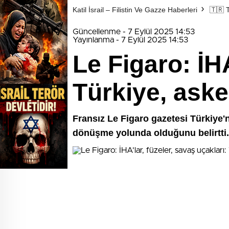
Katil İsrail – Filistin Ve Gazze Haberleri
🇹🇷
Güncellenme - 7 Eylül 2025 14:53
Yayınlanma - 7 Eylül 2025 14:53
Le Figaro: İHA
Türkiye, ask
Fransız Le Figaro gazetesi Türkiye'n
dönüşme yolunda olduğunu belirtti..