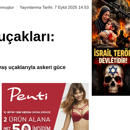
nmuştur
Yayınlanma Tarihi: 7 Eylül 2025 14:53
uçakları:
avaş uçaklarıyla askeri güce