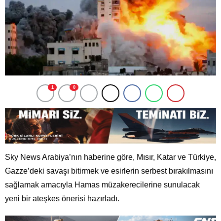
1
0
Sky News Arabiya’nın haberine göre, Mısır, Katar ve Türkiye,
Gazze’deki savaşı bitirmek ve esirlerin serbest bırakılmasını
sağlamak amacıyla Hamas müzakerecilerine sunulacak
yeni bir ateşkes önerisi hazırladı.