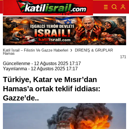
Katil İsrail – Filistin Ve Gazze Haberleri
DİRENİŞ & GRUPLAR
Hamas
171
Güncellenme - 12 Ağustos 2025 17:17
Yayınlanma - 12 Ağustos 2025 17:17
Türkiye, Katar ve Mısır’dan
Hamas’a ortak teklif iddiası:
Gazze’de..