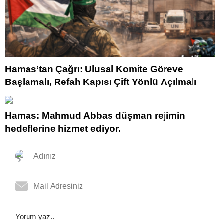
Hamas’tan Çağrı: Ulusal Komite Göreve
Başlamalı, Refah Kapısı Çift Yönlü Açılmalı
Hamas: Mahmud Abbas düşman rejimin
hedeflerine hizmet ediyor.