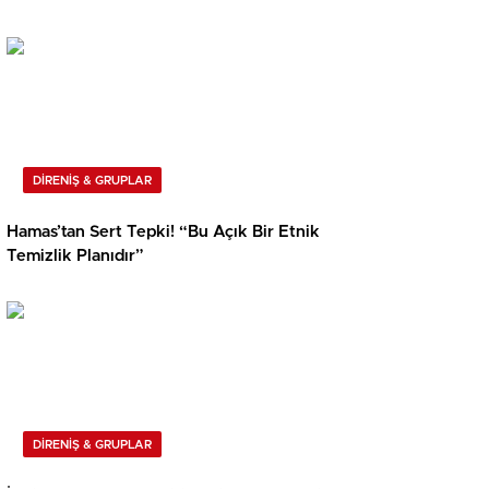
DİRENİŞ & GRUPLAR
Hamas’tan Sert Tepki! “Bu Açık Bir Etnik
Temizlik Planıdır”
DİRENİŞ & GRUPLAR