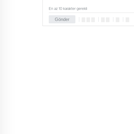
En az 10 karakter gerekli
Gönder