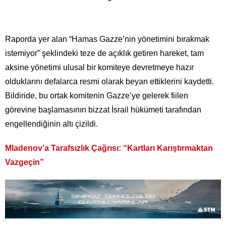
Raporda yer alan “Hamas Gazze’nin yönetimini bırakmak
istemiyor” şeklindeki teze de açıklık getiren hareket, tam
aksine yönetimi ulusal bir komiteye devretmeye hazır
olduklarını defalarca resmi olarak beyan ettiklerini kaydetti.
Bildiride, bu ortak komitenin Gazze’ye gelerek fiilen
görevine başlamasının bizzat İsrail hükümeti tarafından
engellendiğinin altı çizildi.
Mladenov’a Tarafsızlık Çağrısı: “Kartları Karıştırmaktan
Vazgeçin”