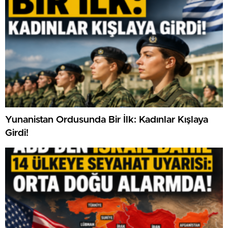
Yunanistan Ordusunda Bir İlk: Kadınlar Kışlaya
Girdi!