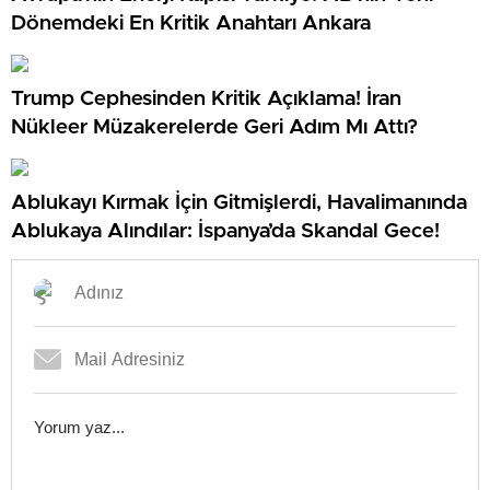
Dönemdeki En Kritik Anahtarı Ankara
Trump Cephesinden Kritik Açıklama! İran
Nükleer Müzakerelerde Geri Adım Mı Attı?
Ablukayı Kırmak İçin Gitmişlerdi, Havalimanında
Ablukaya Alındılar: İspanya’da Skandal Gece!