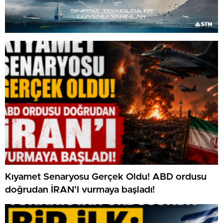
Kıyamet Senaryosu Gerçek Oldu! ABD ordusu
doğrudan İRAN’I vurmaya başladı!