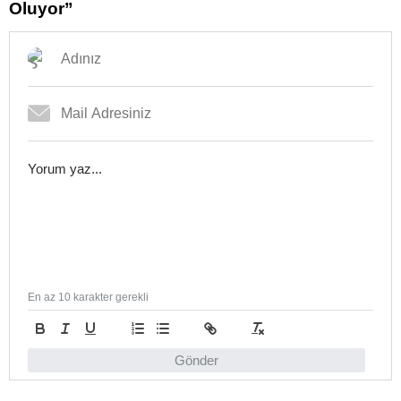
Oluyor”
En az 10 karakter gerekli
Gönder