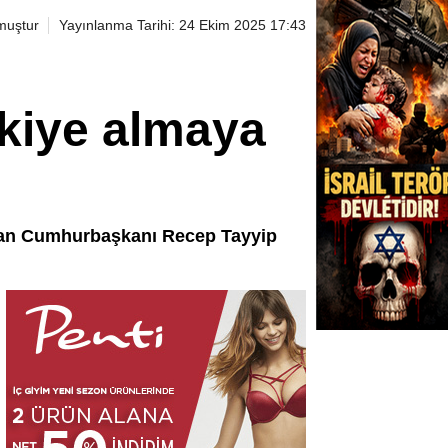
muştur
Yayınlanma Tarihi: 24 Ekim 2025 17:43
kiye almaya
ayan Cumhurbaşkanı Recep Tayyip